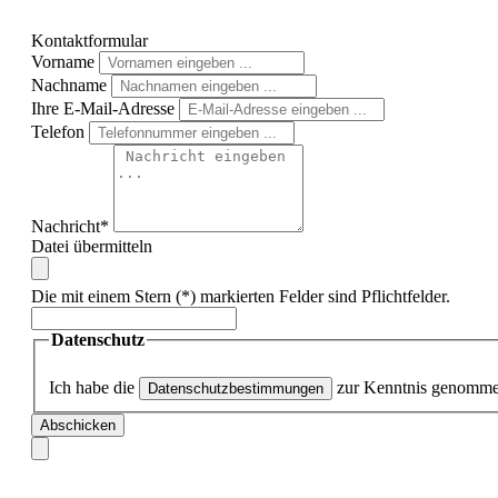
Kontaktformular
Vorname
Nachname
Ihre E-Mail-Adresse
Telefon
Nachricht*
Datei übermitteln
Die mit einem Stern (*) markierten Felder sind Pflichtfelder.
Datenschutz
Ich habe die
zur Kenntnis genomme
Datenschutzbestimmungen
Abschicken