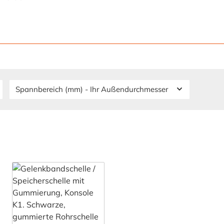
Spannbereich (mm) - Ihr Außendurchmesser