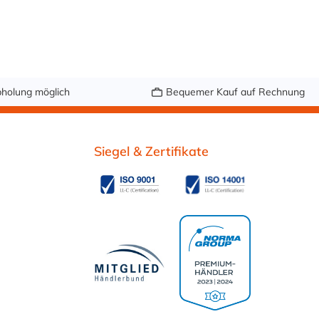
holung möglich
Bequemer Kauf auf Rechnung
Siegel & Zertifikate