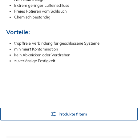
Extrem geringer Lufteinschluss
Freies Rotieren vom Schlauch
Chemisch beständig
Vorteile:
tropffreie Verbindung für geschlossene Systeme
minimiert Kontamination
kein Abknicken oder Verdrehen
zuverlässige Festigkeit
Produkte filtern