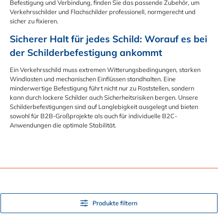
Befestigung und Verbindung, finden Sie das passende Zubehör, um
Verkehrsschilder und Flachschilder professionell, normgerecht und
sicher zu fixieren.
Sicherer Halt für jedes Schild: Worauf es bei 
der Schilderbefestigung ankommt
Ein Verkehrsschild muss extremen Witterungsbedingungen, starken
Windlasten und mechanischen Einflüssen standhalten. Eine
minderwertige Befestigung führt nicht nur zu Roststellen, sondern
kann durch lockere Schilder auch Sicherheitsrisiken bergen. Unsere
Schilderbefestigungen sind auf Langlebigkeit ausgelegt und bieten
sowohl für B2B-Großprojekte als auch für individuelle B2C-
Anwendungen die optimale Stabilität.
Produkte filtern