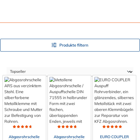
Produkte filtern
Durchschnittliche Bewertung von 4.6 von 5 Sternen
Durchschnittliche Bewertung von 4.8 von 5 Sterne
Durchschnittliche Bewert
Abgasrohrschelle
Abgasrohrschelle
EURO COUPLER