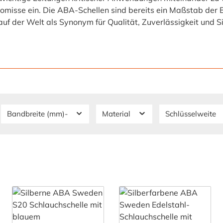
isse ein. Die ABA-Schellen sind bereits ein Maßstab der 
uf der Welt als Synonym für Qualität, Zuverlässigkeit und Si
Bandbreite (mm)-
Material
Schlüsselweite