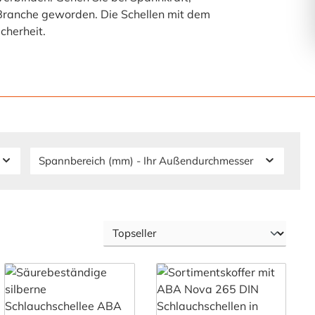
Branche geworden. Die Schellen mit dem
cherheit.
Spannbereich (mm) - Ihr Außendurchmesser