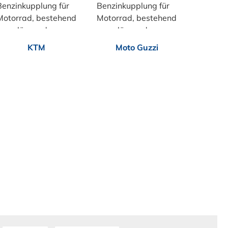
KTM
Moto Guzzi