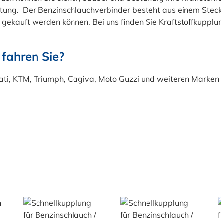
itung. Der Benzinschlauchverbinder besteht aus einem Steck
 gekauft werden können. Bei uns finden Sie Kraftstoffkup
fahren Sie?
ati, KTM, Triumph, Cagiva, Moto Guzzi und weiteren Marken 