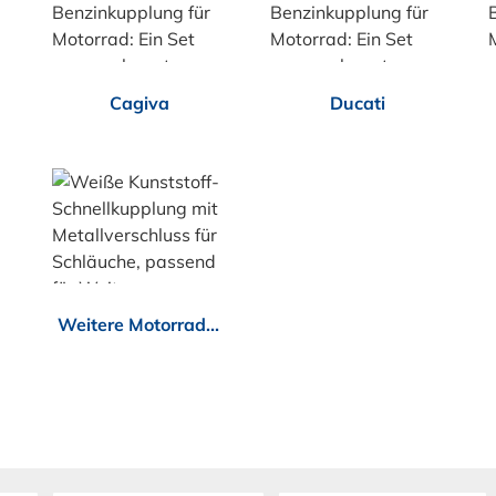
Cagiva
Ducati
Weitere Motorradhersteller