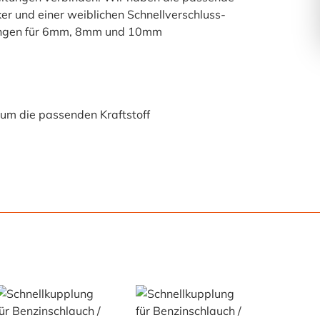
er und einer weiblichen Schnellverschluss-
plungen für 6mm, 8mm und 10mm
um die passenden Kraftstoff