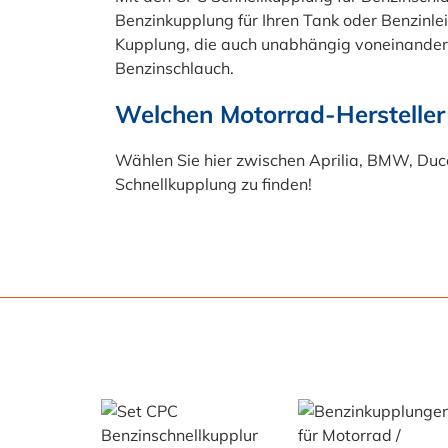
Benzinkupplung für Ihren Tank oder Benzinle
Kupplung, die auch unabhängig voneinander
Benzinschlauch.
Welchen Motorrad-Hersteller 
Wählen Sie hier zwischen Aprilia, BMW, Duc
Schnellkupplung zu finden!