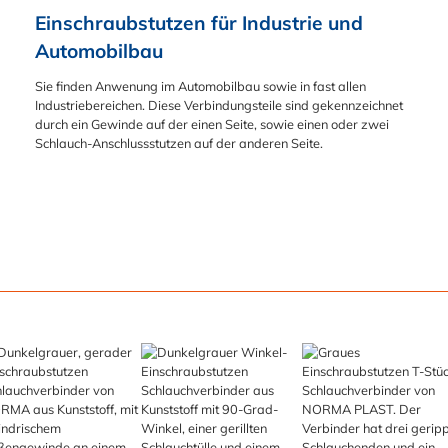
Einschraubstutzen für Industrie und 
Automobilbau
Sie finden Anwenung im Automobilbau sowie in fast allen
Industriebereichen. Diese Verbindungsteile sind gekennzeichnet
durch ein Gewinde auf der einen Seite, sowie einen oder zwei
Schlauch-Anschlussstutzen auf der anderen Seite.