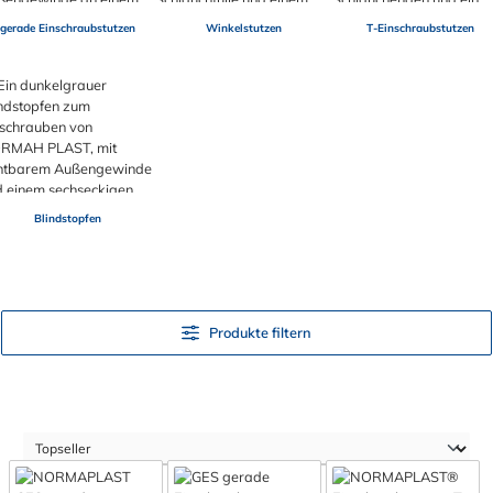
gerade Einschraubstutzen
Winkelstutzen
T-Einschraubstutzen
Blindstopfen
Produkte filtern