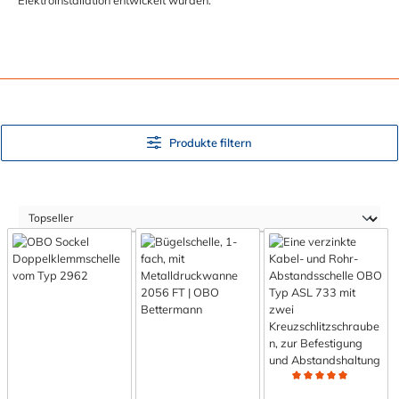
Produkte filtern
Durchschnittliche Bewert