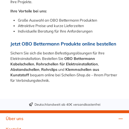
Ihre Projekte.
Ihre Vorteile bei uns:
Große Auswahl an OBO Bettermann Produkten
Attraktive Preise und kurze Lieferzeiten
Individuelle Beratung für Ihre Anforderungen
Jetzt OBO Bettermann Produkte online bestellen
Sichern Sie sich die besten Befestigungslösungen für Ihre
Elektroinstallation. Bestellen Sie
OBO Bettermann
Kabelschellen
,
Rohrschellen für Elektroinstallation
,
Abstandschellen
,
Rohrclips
und
Klemmschellen aus
Kunststoff
bequem online bei Schellen-Shop.de – Ihrem Partner
für Verbindungstechnik.
Deutschlandweit ab 40€ versandkostenfrei
Über uns