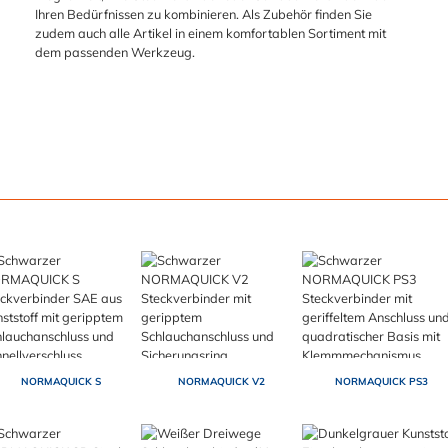
Ihren Bedürfnissen zu kombinieren. Als Zubehör finden Sie
zudem auch alle Artikel in einem komfortablen Sortiment mit
dem passenden Werkzeug.
NORMAQUICK S
NORMAQUICK V2
NORMAQUICK PS3