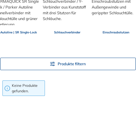
Autoline | SR Single-Lock
Schlauchverbinder
Einschraubstutzen
Produkte filtern
Keine Produkte
gefunden.