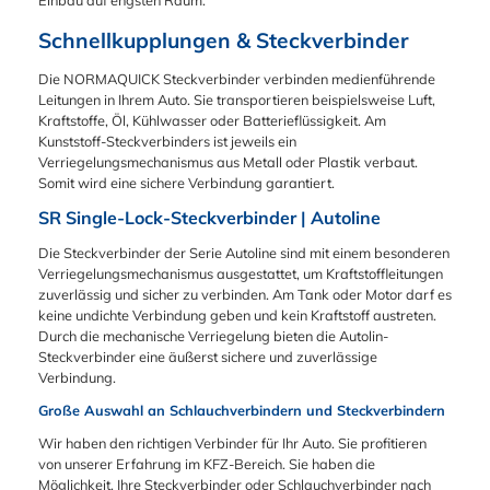
Schnellkupplungen & Steckverbinder
Die NORMAQUICK Steckverbinder verbinden medienführende
Leitungen in Ihrem Auto. Sie transportieren beispielsweise Luft,
Kraftstoffe, Öl, Kühlwasser oder Batterieflüssigkeit. Am
Kunststoff-Steckverbinders ist jeweils ein
Verriegelungsmechanismus aus Metall oder Plastik verbaut.
Somit wird eine sichere Verbindung garantiert.
SR Single-Lock-Steckverbinder | Autoline
Die Steckverbinder der Serie Autoline sind mit einem besonderen
Verriegelungsmechanismus ausgestattet, um Kraftstoffleitungen
zuverlässig und sicher zu verbinden. Am Tank oder Motor darf es
keine undichte Verbindung geben und kein Kraftstoff austreten.
Durch die mechanische Verriegelung bieten die Autolin-
Steckverbinder eine äußerst sichere und zuverlässige
Verbindung.
Große Auswahl an Schlauchverbindern und Steckverbindern
Wir haben den richtigen Verbinder für Ihr Auto. Sie profitieren
von unserer Erfahrung im KFZ-Bereich. Sie haben die
Möglichkeit, Ihre Steckverbinder oder Schlauchverbinder nach