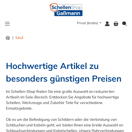
alt springen
Privat (brutto)
|
SALE
Hochwertige Artikel zu 
besonders günstigen Preisen
Im Schellen-Shop finden Sie eine große Auswahl an reduzierten
Artikeln im Sale-Bereich. Entdecken Sie Angebote für hochwertige
Schellen, Werkzeuge und Zubehör Teile für verschiedene
Einsatzgebiete.
Ob es um die Befestigung von Schildern oder die Verbindung von
Schläuchen und Kabeln geht, wir bieten Ihnen eine breite Auswahl an
Schlauchverbindungen und Kabelschellen. Unsere Rohrverbindungen