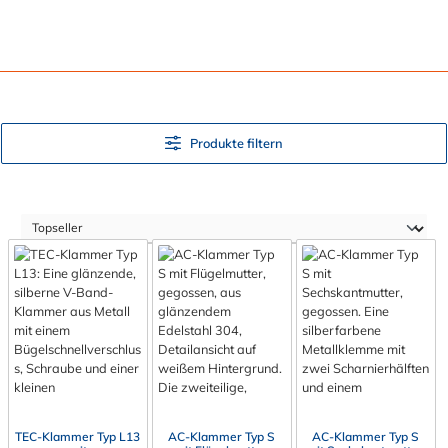
Produkte filtern
TEC-Klammer Typ L13
AC-Klammer Typ S
AC-Klammer Typ S