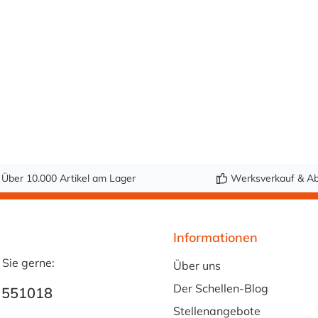
Über 10.000 Artikel am Lager
Werksverkauf & Ab
Informationen
 Sie gerne:
Über uns
Der Schellen-Blog
 551018
Stellenangebote