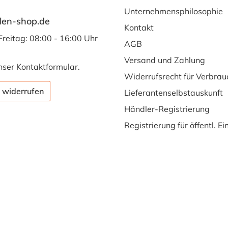
Unternehmensphilosophie
len-shop.de
Kontakt
Freitag: 08:00 - 16:00 Uhr
AGB
Versand und Zahlung
nser
Kontaktformular
.
Widerrufsrecht für Verbrau
 widerrufen
Lieferantenselbstauskunft
Händler-Registrierung
Registrierung für öffentl. E