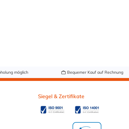
holung möglich
Bequemer Kauf auf Rechnung
Siegel & Zertifikate