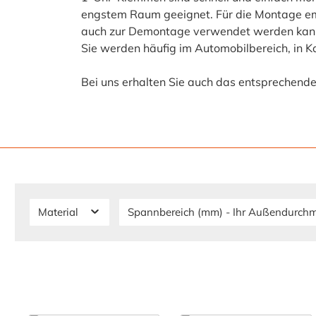
engstem Raum geeignet. Für die Montage emp
auch zur Demontage verwendet werden kann.
Sie werden häufig im Automobilbereich, in K
Bei uns erhalten Sie auch das entsprechend
Material
Spannbereich (mm) - Ihr Außendurch