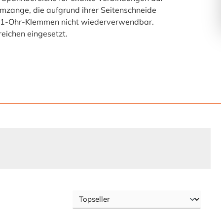
mzange, die aufgrund ihrer Seitenschneide
nd 1-Ohr-Klemmen nicht wiederverwendbar.
eichen eingesetzt.