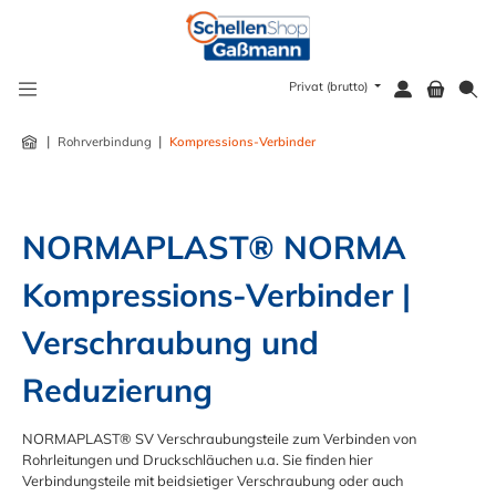
alt springen
Privat (brutto)
|
|
Rohrverbindung
Kompressions-Verbinder
NORMAPLAST® NORMA 
Kompressions-Verbinder | 
Verschraubung und 
Reduzierung
NORMAPLAST® SV Verschraubungsteile zum Verbinden von
Rohrleitungen und Druckschläuchen u.a. Sie finden hier
Verbindungsteile mit beidsietiger Verschraubung oder auch