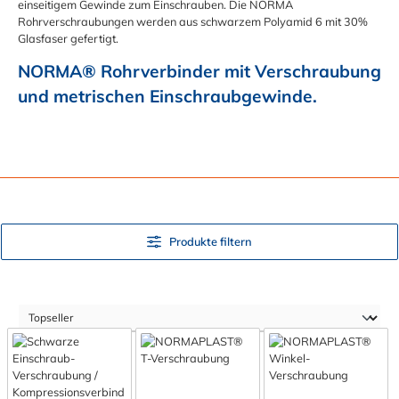
einseitigem Gewinde zum Einschrauben. Die NORMA
Rohrverschraubungen werden aus schwarzem Polyamid 6 mit 30%
Glasfaser gefertigt.
NORMA® Rohrverbinder mit Verschraubung 
und metrischen Einschraubgewinde.
Produkte filtern