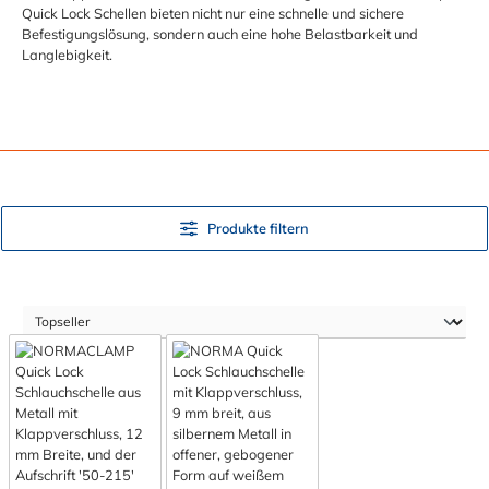
Quick Lock Schellen bieten nicht nur eine schnelle und sichere
Befestigungslösung, sondern auch eine hohe Belastbarkeit und
Langlebigkeit.
Produkte filtern