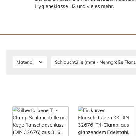
Hygieneklasse H2 und vieles mehr.
Material
Schlauchtülle (mm) - Nenngröße Flan