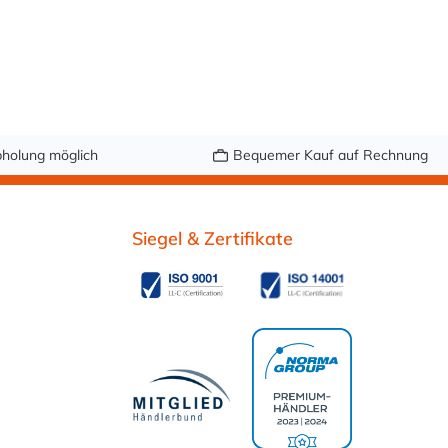
holung möglich
Bequemer Kauf auf Rechnung
Siegel & Zertifikate