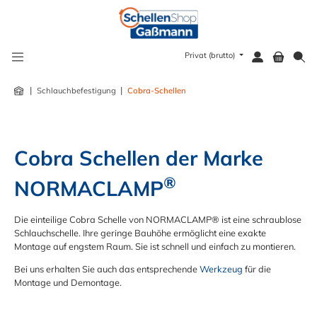
alt springen
Privat (brutto)
|
|
Schlauchbefestigung
Cobra-Schellen
Cobra Schellen der Marke 
®
NORMACLAMP
Die einteilige Cobra Schelle von NORMACLAMP® ist eine schraublose
Schlauchschelle. Ihre geringe Bauhöhe ermöglicht eine exakte
Montage auf engstem Raum. Sie ist schnell und einfach zu montieren.
Bei uns erhalten Sie auch das entsprechende
Werkzeug
für die
Montage und Demontage.