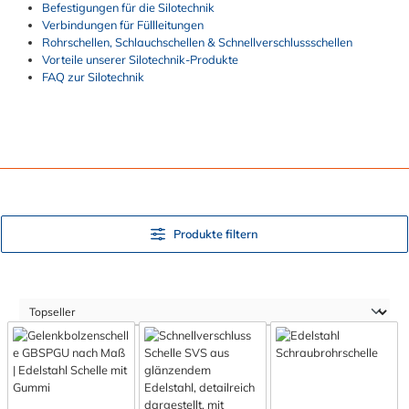
Befestigungen für die Silotechnik
Verbindungen für Füllleitungen
Rohrschellen, Schlauchschellen & Schnellverschlussschellen
Vorteile unserer Silotechnik-Produkte
FAQ zur Silotechnik
Produkte filtern