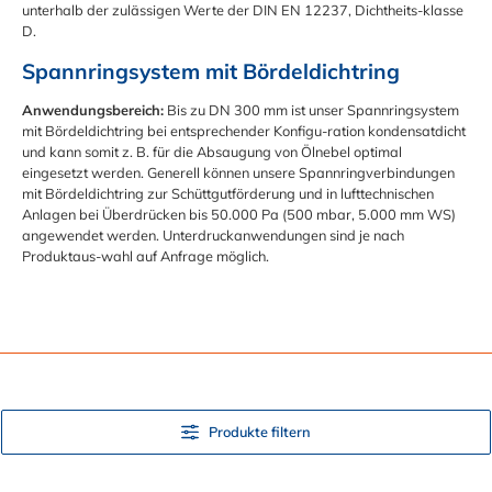
unterhalb der zulässigen Werte der DIN EN 12237, Dichtheits-klasse
D.
Spannringsystem mit Bördeldichtring
Anwendungsbereich:
Bis zu DN 300 mm ist unser Spannringsystem
mit Bördeldichtring bei entsprechender Konfigu-ration kondensatdicht
und kann somit z. B. für die Absaugung von Ölnebel optimal
eingesetzt werden. Generell können unsere Spannringverbindungen
mit Bördeldichtring zur Schüttgutförderung und in lufttechnischen
Anlagen bei Überdrücken bis 50.000 Pa (500 mbar, 5.000 mm WS)
angewendet werden. Unterdruckanwendungen sind je nach
Produktaus-wahl auf Anfrage möglich.
Produkte filtern