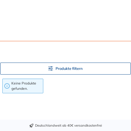
Produkte filtern
Keine Produkte
gefunden.
Deutschlandweit ab 40€ versandkostenfrei