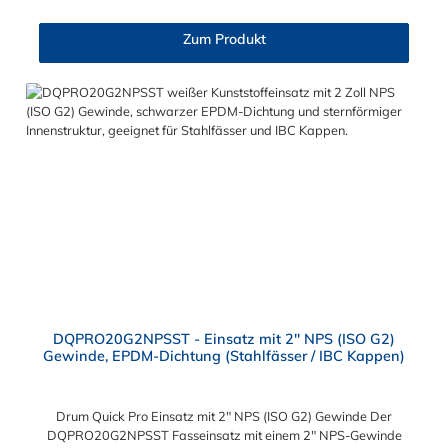
Zum Produkt
DQPRO20G2NPSST - Einsatz mit 2" NPS (ISO G2)
Gewinde, EPDM-Dichtung (Stahlfässer / IBC Kappen)
Drum Quick Pro Einsatz mit 2" NPS (ISO G2) Gewinde Der
DQPRO20G2NPSST Fasseinsatz mit einem 2" NPS-Gewinde