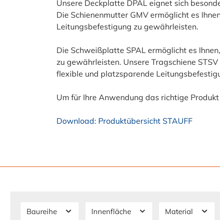
Unsere Deckplatte DPAL eignet sich besonders
Die Schienenmutter GMV ermöglicht es Ihnen, 
Leitungsbefestigung zu gewährleisten.
Die Schweißplatte SPAL ermöglicht es Ihnen,
zu gewährleisten. Unsere Tragschiene STSV r
flexible und platzsparende Leitungsbefestig
Um für Ihre Anwendung das richtige Produkt z
Download: Produktübersicht STAUFF
Baureihe
Innenfläche
Material