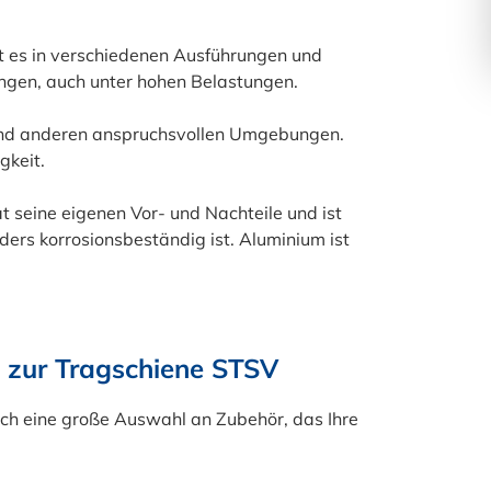
t es in verschiedenen Ausführungen und
ungen, auch unter hohen Belastungen.
 und anderen anspruchsvollen Umgebungen.
gkeit.
t seine eigenen Vor- und Nachteile und ist
rs korrosionsbeständig ist. Aluminium ist
 zur Tragschiene STSV
ch eine große Auswahl an Zubehör, das Ihre