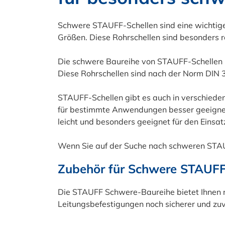
Schwere STAUFF-Schellen sind eine wichtige
Größen. Diese Rohrschellen sind besonders r
Die schwere Baureihe von STAUFF-Schellen i
Diese Rohrschellen sind nach der Norm DIN 30
STAUFF-Schellen gibt es auch in verschieden
für bestimmte Anwendungen besser geeignet.
leicht und besonders geeignet für den Einsatz
Wenn Sie auf der Suche nach schweren STAUFF
Zubehör für Schwere STAUFF-
Die STAUFF Schwere-Baureihe bietet Ihnen n
Leitungsbefestigungen noch sicherer und zuv