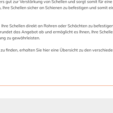
 gut zur Verstärkung von Schellen und sorgt somit für eine 
Ihre Schellen sicher an Schienen zu befestigen und somit ei
 Ihre Schellen direkt an Rohren oder Schächten zu befestige
undet das Angebot ab und ermöglicht es Ihnen, Ihre Schelle
ung zu gewährleisten.
u finden, erhalten Sie hier eine Übersicht zu den verschied