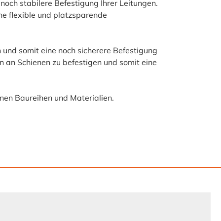
noch stabilere Befestigung Ihrer Leitungen.
ne flexible und platzsparende
n und somit eine noch sicherere Befestigung
n an Schienen zu befestigen und somit eine
enen Baureihen und Materialien.