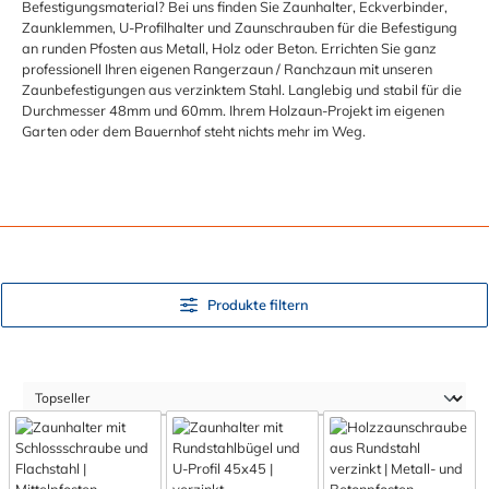
Befestigungsmaterial? Bei uns finden Sie Zaunhalter, Eckverbinder,
Zaunklemmen, U-Profilhalter und Zaunschrauben für die Befestigung
an runden Pfosten aus Metall, Holz oder Beton. Errichten Sie ganz
professionell Ihren eigenen Rangerzaun / Ranchzaun mit unseren
Zaunbefestigungen aus verzinktem Stahl. Langlebig und stabil für die
Durchmesser 48mm und 60mm. Ihrem Holzaun-Projekt im eigenen
Garten oder dem Bauernhof steht nichts mehr im Weg.
Produkte filtern