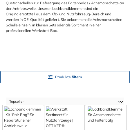
Quetschschellen zur Befestigung des Faltenbalgs / Achsmanschette an
der Antriebswelle. Unseren Lochbandklemmen sind ein
Originalersatzteil aus dem Kfz- und Nutzfahrzeug-Bereich und
werden in OE-Qualität geliefert. Sie bekommen die Achsmanschetten
Schelle einzeln, in kleinen Sets oder als Sortiment in einer
professionellen Werkstatt-Box.
Produkte filtern