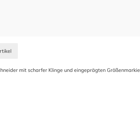
rtikel