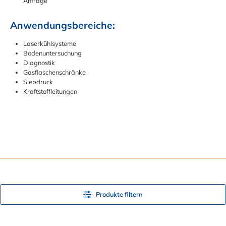
Anfrage
Anwendungsbereiche:
Laserkühlsysteme
Bodenuntersuchung
Diagnostik
Gasflaschenschränke
Siebdruck
Kraftstoffleitungen
Produkte filtern