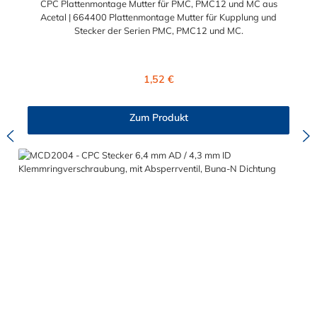
CPC Plattenmontage Mutter für PMC, PMC12 und MC aus
Acetal | 664400 Plattenmontage Mutter für Kupplung und
Stecker der Serien PMC, PMC12 und MC.
Regulärer Preis:
1,52 €
Zum Produkt