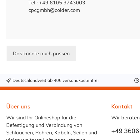
Tel.: +49 6105 9743003
cpcgmbh@colder.com
Das könnte auch passen
Deutschlandweit ab 40€ versandkostenfrei
Über uns
Kontakt
Wir sind Ihr Onlineshop für die
Wir beraten
Befestigung und Verbindung von
+49 3606
Schläuchen, Rohren, Kabeln, Seilen und