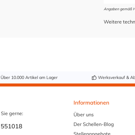
Angaben gemäß Her
Weitere techn
Über 10.000 Artikel am Lager
Werksverkauf & Ab
Informationen
 Sie gerne:
Über uns
Der Schellen-Blog
 551018
Stellenangebote