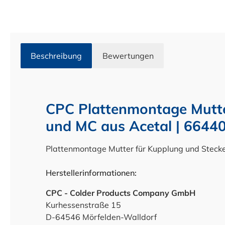
Beschreibung
Bewertungen
CPC Plattenmontage Mutt
und MC aus Acetal | 6644
Plattenmontage Mutter für Kupplung und Steck
Herstellerinformationen:
CPC - Colder Products Company GmbH
Kurhessenstraße 15
D-64546 Mörfelden-Walldorf