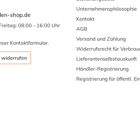
Unternehmensphilosophie
len-shop.de
Kontakt
Freitag: 08:00 - 16:00 Uhr
AGB
Versand und Zahlung
nser
Kontaktformular
.
Widerrufsrecht für Verbrau
 widerrufen
Lieferantenselbstauskunft
Händler-Registrierung
Registrierung für öffentl. E