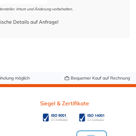
steller. Irrtum und Änderung vorbehalten.
ische Details auf Anfrage!
holung möglich
Bequemer Kauf auf Rechnung
Siegel & Zertifikate