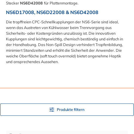
Stecker
NS6D42008
für Plattenmontage.
NS6D17008, NS6D22008 & NS6D42008
Die tropffreien CPC-Schnellkupplungen der NS6-Serie sind ideal,
wenn das Austreten von Kühlwasser beim Trennvorgang aus
Sicherheits- oder Kostengründen unzulässig ist. Die innovativen
Kupplungen sind leichtgewichtig, chemisch beständig und einfach in
der Handhabung. Das Non-Spill Design verhindert Tropfenbildung,
minimiert Standzeiten und erhöht die Sicherheit der Anwender. Die
weiche Oberfläche (soft touch overmold) bietet angenehme Haptik
und ansprechendes Aussehen.
Produkte filtern