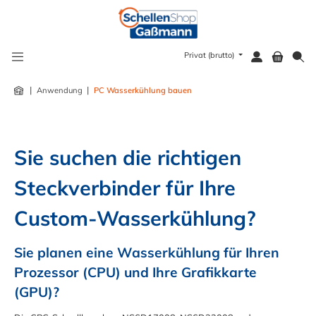
alt springen
Privat (brutto)
|
|
Anwendung
PC Wasserkühlung bauen
Sie suchen die richtigen 
Steckverbinder für Ihre 
Custom-Wasserkühlung?
Sie planen eine Wasserkühlung für Ihren 
Prozessor (CPU) und Ihre Grafikkarte 
(GPU)?