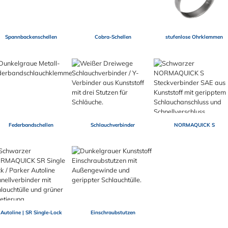
Spannbackenschellen
Cobra-Schellen
stufenlose Ohrklemmen
Federbandschellen
Schlauchverbinder
NORMAQUICK S
Autoline | SR Single-Lock
Einschraubstutzen