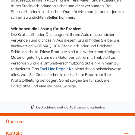
durch Steckverbindungen sicher und dicht verbunden. Bei
Steckverbindern in schlechter Qualität (Nachbau) kann es jedoch
schnell zu undichten Stellen kommen.
Wir haben die Lösung für Ihr Problem
Die Kraftstoff- oder Ölleitungen in Ihrem Auto müssen sicher
verbunden und dicht sein! Aus diesem Grund finden Sie bei uns
hochwertige NORMAQUICK-Steckverbinder und Edelstahl-
Schlauchschelle. Diese Produkte sind aus widerstandsfähigem
Material gefertigt, um den Motor verlustfrei mit Treibstoff zu
versorgen und die Umweltverschmutzung auf ein Minimum zu
reduzieren. Das
Fuel Line Repair Kit
bietet Ihnen beispielsweise
alles, was Sie für eine schnelle und sichere Reparatur Ihre
Kraftstoffleitung benötigen. Somit sorgen Sie für saubere
Parkplätze und eine saubere Garage.
Deutschlandweit ab 40€ versandkostenfrei
Über uns
Kontakt