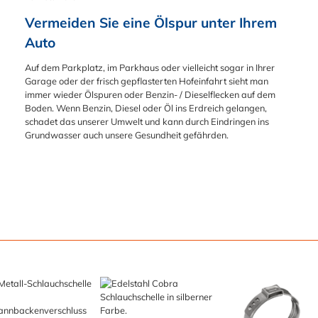
Vermeiden Sie eine Ölspur unter Ihrem 
Auto
Auf dem Parkplatz, im Parkhaus oder vielleicht sogar in Ihrer
Garage oder der frisch gepflasterten Hofeinfahrt sieht man
immer wieder Ölspuren oder Benzin- / Dieselflecken auf dem
Boden. Wenn Benzin, Diesel oder Öl ins Erdreich gelangen,
schadet das unserer Umwelt und kann durch Eindringen ins
Grundwasser auch unsere Gesundheit gefährden.