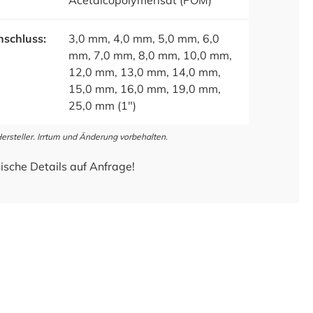
Acetalcopolymerisat (POM)
schluss:
3,0 mm, 4,0 mm, 5,0 mm, 6,0
mm, 7,0 mm, 8,0 mm, 10,0 mm,
12,0 mm, 13,0 mm, 14,0 mm,
15,0 mm, 16,0 mm, 19,0 mm,
25,0 mm (1")
steller. Irrtum und Änderung vorbehalten.
ische Details auf Anfrage!