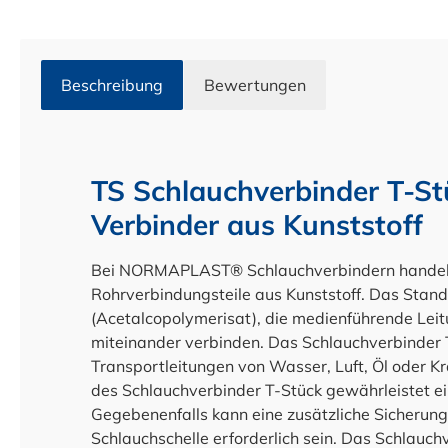
Beschreibung
Bewertungen
TS Schlauchverbinder T-St
Verbinder aus Kunststoff
Bei NORMAPLAST® Schlauchverbindern handelt 
Rohrverbindungsteile aus Kunststoff. Das Stan
(Acetalcopolymerisat), die medienführende Leit
miteinander verbinden. Das Schlauchverbinder T-
Transportleitungen von Wasser, Luft, Öl oder Kr
des Schlauchverbinder T-Stück gewährleistet ei
Gegebenenfalls kann eine zusätzliche Sicherung
Schlauchschelle erforderlich sein. Das Schlauc