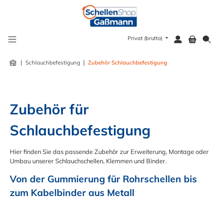
alt springen
Privat (brutto)
|
|
Schlauchbefestigung
Zubehör Schlauchbefestigung
Zubehör für 
Schlauchbefestigung
Hier finden Sie das passende Zubehör zur Erweiterung, Montage oder
Umbau unserer Schlauchschellen, Klemmen und Binder.
Von der Gummierung für Rohrschellen bis 
zum Kabelbinder aus Metall