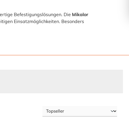
ertige Befestigungslösungen. Die
Mikalor
eitigen Einsatzmöglichkeiten. Besonders