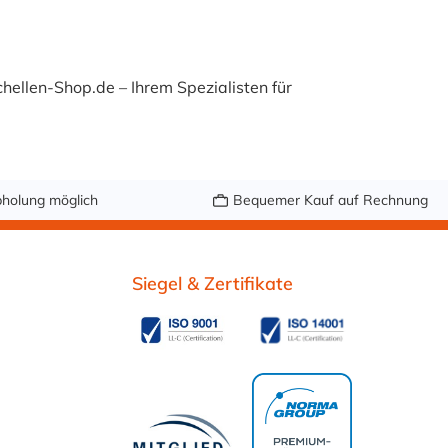
hellen-Shop.de – Ihrem Spezialisten für
holung möglich
Bequemer Kauf auf Rechnung
Siegel & Zertifikate