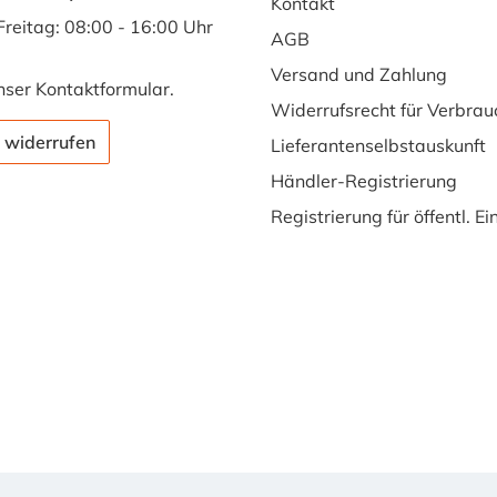
Kontakt
Freitag: 08:00 - 16:00 Uhr
AGB
Versand und Zahlung
nser
Kontaktformular
.
Widerrufsrecht für Verbrau
 widerrufen
Lieferantenselbstauskunft
Händler-Registrierung
Registrierung für öffentl. E