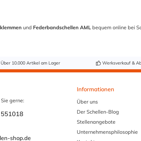
hklemmen
und
Federbandschellen AML
bequem online bei Sc
Über 10.000 Artikel am Lager
Werksverkauf & Ab
Informationen
 Sie gerne:
Über uns
Der Schellen-Blog
 551018
Stellenangebote
Unternehmensphilosophie
len-shop.de