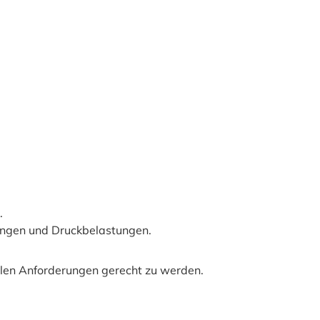
.
ungen und Druckbelastungen.
ellen Anforderungen gerecht zu werden.