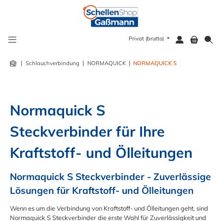
alt springen
Privat (brutto)
|
|
|
Schlauchverbindung
NORMAQUICK
NORMAQUICK S
Normaquick S 
Steckverbinder für Ihre 
Kraftstoff- und Ölleitungen
Normaquick S Steckverbinder - Zuverlässige 
Lösungen für Kraftstoff- und Ölleitungen
Wenn es um die Verbindung von Kraftstoff- und Ölleitungen geht, sind
Normaquick S Steckverbinder die erste Wahl für Zuverlässigkeit und