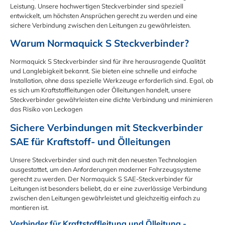
Leistung. Unsere hochwertigen Steckverbinder sind speziell
entwickelt, um höchsten Ansprüchen gerecht zu werden und eine
sichere Verbindung zwischen den Leitungen zu gewährleisten.
Warum Normaquick S Steckverbinder?
Normaquick S Steckverbinder sind für ihre herausragende Qualität
und Langlebigkeit bekannt. Sie bieten eine schnelle und einfache
Installation, ohne dass spezielle Werkzeuge erforderlich sind. Egal, ob
es sich um Kraftstoffleitungen oder Ölleitungen handelt, unsere
Steckverbinder gewährleisten eine dichte Verbindung und minimieren
das Risiko von Leckagen
Sichere Verbindungen mit Steckverbinder 
SAE für Kraftstoff- und Ölleitungen
Unsere Steckverbinder sind auch mit den neuesten Technologien
ausgestattet, um den Anforderungen moderner Fahrzeugsysteme
gerecht zu werden. Der Normaquick S SAE-Steckverbinder für
Leitungen ist besonders beliebt, da er eine zuverlässige Verbindung
zwischen den Leitungen gewährleistet und gleichzeitig einfach zu
montieren ist.
Verbinder für Kraftstoffleitung und Ölleitung -