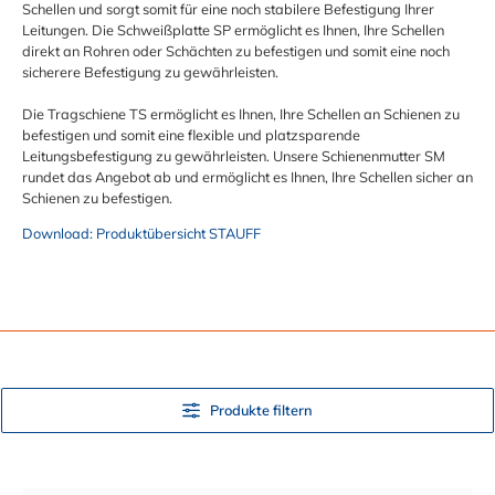
Schellen und sorgt somit für eine noch stabilere Befestigung Ihrer
Leitungen. Die Schweißplatte SP ermöglicht es Ihnen, Ihre Schellen
direkt an Rohren oder Schächten zu befestigen und somit eine noch
sicherere Befestigung zu gewährleisten.
Die Tragschiene TS ermöglicht es Ihnen, Ihre Schellen an Schienen zu
befestigen und somit eine flexible und platzsparende
Leitungsbefestigung zu gewährleisten. Unsere Schienenmutter SM
rundet das Angebot ab und ermöglicht es Ihnen, Ihre Schellen sicher an
Schienen zu befestigen.
Download: Produktübersicht STAUFF
Produkte filtern