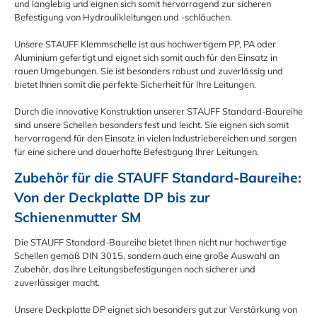
und langlebig und eignen sich somit hervorragend zur sicheren
Befestigung von Hydraulikleitungen und -schläuchen.
Unsere STAUFF Klemmschelle ist aus hochwertigem PP, PA oder
Aluminium gefertigt und eignet sich somit auch für den Einsatz in
rauen Umgebungen. Sie ist besonders robust und zuverlässig und
bietet Ihnen somit die perfekte Sicherheit für Ihre Leitungen.
Durch die innovative Konstruktion unserer STAUFF Standard-Baureihe
sind unsere Schellen besonders fest und leicht. Sie eignen sich somit
hervorragend für den Einsatz in vielen Industriebereichen und sorgen
für eine sichere und dauerhafte Befestigung Ihrer Leitungen.
Zubehör für die STAUFF Standard-Baureihe: 
Von der Deckplatte DP bis zur 
Schienenmutter SM
Die STAUFF Standard-Baureihe bietet Ihnen nicht nur hochwertige
Schellen gemäß DIN 3015, sondern auch eine große Auswahl an
Zubehör, das Ihre Leitungsbefestigungen noch sicherer und
zuverlässiger macht.
Unsere Deckplatte DP eignet sich besonders gut zur Verstärkung von