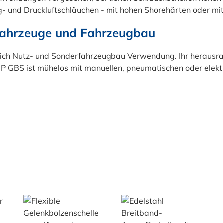
 und Druckluftschläuchen - mit hohen Shorehärten oder mit 
zfahrzeuge und Fahrzeugbau
eich Nutz- und Sonderfahrzeugbau Verwendung. Ihr herausr
GBS ist mühelos mit manuellen, pneumatischen oder elekt