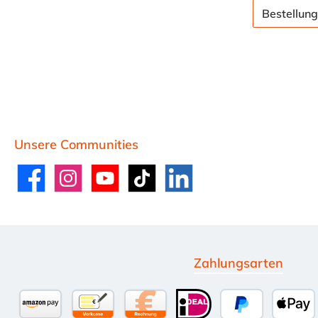
Bestellung
Unsere Communities
Facebook
Instagram
YouTube
TikTok
LinkedIn
Zahlungsarten