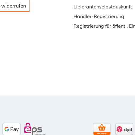
 widerrufen
Lieferantenselbstauskunft
Händler-Registrierung
Registrierung für öffentl. E