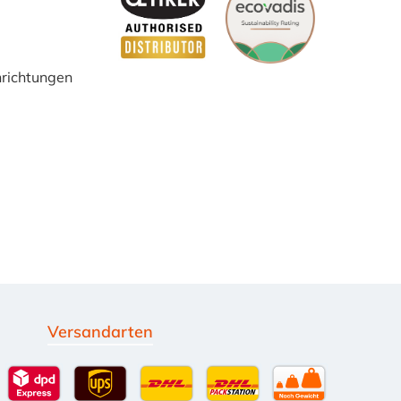
inrichtungen
Versandarten