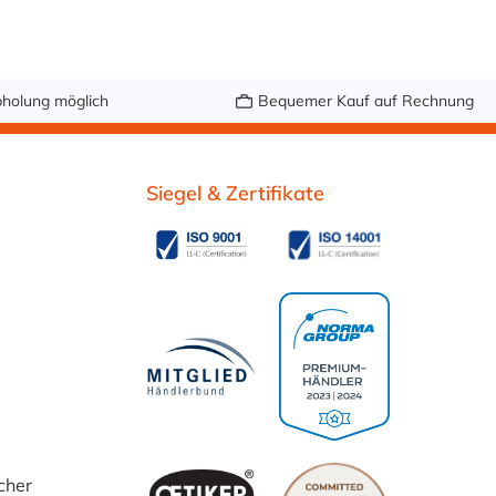
holung möglich
Bequemer Kauf auf Rechnung
Siegel & Zertifikate
cher