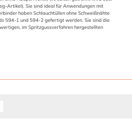
weg-Artikel). Sie sind ideal für Anwendungen mit
-Verbinder haben Schlauchtüllen ohne Schweißnähte
s 594-1 und 594-2 gefertigt werden. Sie sind die
hwertigen, im Spritzgussverfahren hergestellten