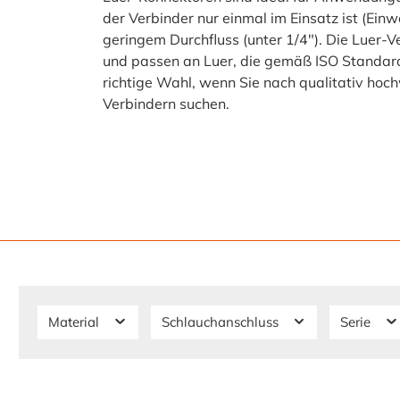
der Verbinder nur einmal im Einsatz ist (Ein
geringem Durchfluss (unter 1/4"). Die Luer
und passen an Luer, die gemäß ISO Standard
richtige Wahl, wenn Sie nach qualitativ hoc
Verbindern suchen.
Material
Schlauchanschluss
Serie