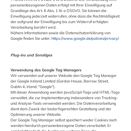
personenbezogenen Daten erfolgt mit Ihrer Einwilligung auf
Grundlage des Art. 6 Abs. 1 lit. a DSGVO. Sie können die
Einwilligung jederzeit widerrufen, ohne dass die Rechtmäßigkeit
der aufgrund der Einwilligung bis zum Widerruf erfolgten
Verarbeitung berührt wird.
Nähere Informationen sowie die Datenschutzerklärung von
Google finden Sie unter:
https://www.google.de/policies/privacy/
Plug-ins und Sonstiges
Verwendung des Google Tag Managers
Wir verwenden auf unserer Website den Google Tag Manager
der Google Ireland Limited (Gordon House, Barrow Street,
Dublin 4, Irland; "Google").
Mit dieser Anwendung werden JavaScript-Tags und HTML-Tags
verwaltet, die zur Implementierung insbesondere von Tracking-
und Analyse-Tools verwendet werden. Die Datenverarbeitung
dient dem Zweck der bedarfsgerechten Gestaltung und der
Optimierung unserer Website.
Der Google Tag Manager selbst speichert weder Cookies noch
werden hierdurch personenbezogene Daten verarbeitet. Er