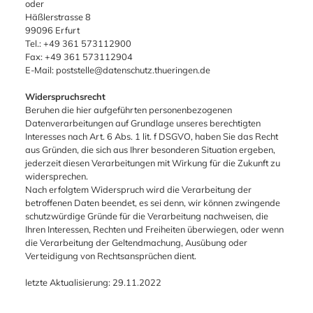
oder
Häßlerstrasse 8
99096 Erfurt
Tel.: +49 361 573112900
Fax: +49 361 573112904
E-Mail: poststelle@datenschutz.thueringen.de
Widerspruchsrecht
Beruhen die hier aufgeführten personenbezogenen
Datenverarbeitungen auf Grundlage unseres berechtigten
Interesses nach Art. 6 Abs. 1 lit. f DSGVO, haben Sie das Recht
aus Gründen, die sich aus Ihrer besonderen Situation ergeben,
jederzeit diesen Verarbeitungen mit Wirkung für die Zukunft zu
widersprechen.
Nach erfolgtem Widerspruch wird die Verarbeitung der
betroffenen Daten beendet, es sei denn, wir können zwingende
schutzwürdige Gründe für die Verarbeitung nachweisen, die
Ihren Interessen, Rechten und Freiheiten überwiegen, oder wenn
die Verarbeitung der Geltendmachung, Ausübung oder
Verteidigung von Rechtsansprüchen dient.
letzte Aktualisierung: 29.11.2022