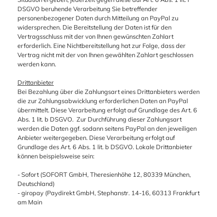
DSGVO beruhende Verarbeitung Sie betreffender
personenbezogener Daten durch Mitteilung an PayPal zu
widersprechen. Die Bereitstellung der Daten ist für den
Vertragsschluss mit der von Ihnen gewünschten Zahlart
erforderlich. Eine Nichtbereitstellung hat zur Folge, dass der
Vertrag nicht mit der von Ihnen gewählten Zahlart geschlossen
werden kann.
Drittanbieter
Bei Bezahlung über die Zahlungsart eines Drittanbieters werden
die zur Zahlungsabwicklung erforderlichen Daten an PayPal
übermittelt. Diese Verarbeitung erfolgt auf Grundlage des Art. 6
Abs. 1 lit. b DSGVO. Zur Durchführung dieser Zahlungsart
werden die Daten ggf. sodann seitens PayPal an den jeweiligen
Anbieter weitergegeben. Diese Verarbeitung erfolgt auf
Grundlage des Art. 6 Abs. 1 lit. b DSGVO. Lokale Drittanbieter
können beispielsweise sein:
- Sofort (SOFORT GmbH, Theresienhöhe 12, 80339 München,
Deutschland)
- giropay (Paydirekt GmbH, Stephanstr. 14-16, 60313 Frankfurt
am Main