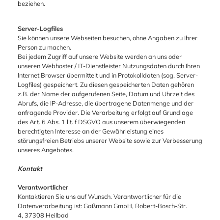
beziehen.
Server-Logfiles
Sie können unsere Webseiten besuchen, ohne Angaben zu Ihrer
Person zu machen.
Bei jedem Zugriff auf unsere Website werden an uns oder
unseren Webhoster / IT-Dienstleister Nutzungsdaten durch Ihren
Internet Browser übermittelt und in Protokolldaten (sog. Server-
Logfiles) gespeichert. Zu diesen gespeicherten Daten gehören
z.B. der Name der aufgerufenen Seite, Datum und Uhrzeit des
Abrufs, die IP-Adresse, die übertragene Datenmenge und der
anfragende Provider. Die Verarbeitung erfolgt auf Grundlage
des Art. 6 Abs. 1 lit. f DSGVO aus unserem überwiegenden
berechtigten Interesse an der Gewährleistung eines
störungsfreien Betriebs unserer Website sowie zur Verbesserung
unseres Angebotes.
Kontakt
Verantwortlicher
Kontaktieren Sie uns auf Wunsch. Verantwortlicher für die
Datenverarbeitung ist: Gaßmann GmbH, Robert-Bosch-Str.
4, 37308 Heilbad