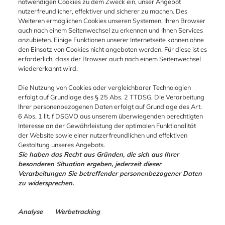
notwendigen Cookies zu dem Zweck ein, unser Angebot
nutzerfreundlicher, effektiver und sicherer zu machen. Des
Weiteren ermöglichen Cookies unseren Systemen, Ihren Browser
auch nach einem Seitenwechsel zu erkennen und Ihnen Services
anzubieten. Einige Funktionen unserer Internetseite können ohne
den Einsatz von Cookies nicht angeboten werden. Für diese ist es
erforderlich, dass der Browser auch nach einem Seitenwechsel
wiedererkannt wird.
Die Nutzung von Cookies oder vergleichbarer Technologien
erfolgt auf Grundlage des § 25 Abs. 2 TTDSG. Die Verarbeitung
Ihrer personenbezogenen Daten erfolgt auf Grundlage des Art.
6 Abs. 1 lit. f DSGVO aus unserem überwiegenden berechtigten
Interesse an der Gewährleistung der optimalen Funktionalität
der Website sowie einer nutzerfreundlichen und effektiven
Gestaltung unseres Angebots.
Sie haben das Recht aus Gründen, die sich aus Ihrer
besonderen Situation ergeben, jederzeit dieser
Verarbeitungen Sie betreffender personenbezogener Daten
zu widersprechen.
Analyse Werbetracking