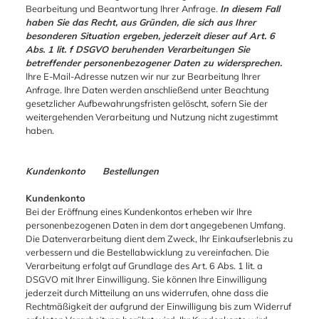
Bearbeitung und Beantwortung Ihrer Anfrage.
In diesem Fall
haben Sie das Recht, aus Gründen, die sich aus Ihrer
besonderen Situation ergeben, jederzeit dieser auf Art. 6
Abs. 1 lit. f DSGVO beruhenden Verarbeitungen Sie
betreffender personenbezogener Daten zu widersprechen.
Ihre E-Mail-Adresse nutzen wir nur zur Bearbeitung Ihrer
Anfrage. Ihre Daten werden anschließend unter Beachtung
gesetzlicher Aufbewahrungsfristen gelöscht, sofern Sie der
weitergehenden Verarbeitung und Nutzung nicht zugestimmt
haben.
Kundenkonto Bestellungen
Kundenkonto
Bei der Eröffnung eines Kundenkontos erheben wir Ihre
personenbezogenen Daten in dem dort angegebenen Umfang.
Die Datenverarbeitung dient dem Zweck, Ihr Einkaufserlebnis zu
verbessern und die Bestellabwicklung zu vereinfachen. Die
Verarbeitung erfolgt auf Grundlage des Art. 6 Abs. 1 lit. a
DSGVO mit Ihrer Einwilligung. Sie können Ihre Einwilligung
jederzeit durch Mitteilung an uns widerrufen, ohne dass die
Rechtmäßigkeit der aufgrund der Einwilligung bis zum Widerruf