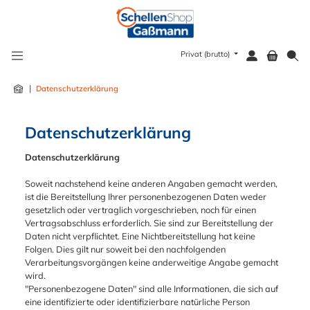
alt springen
Privat (brutto)
|
Datenschutzerklärung
Datenschutzerklärung
Datenschutzerklärung
Soweit nachstehend keine anderen Angaben gemacht werden,
ist die Bereitstellung Ihrer personenbezogenen Daten weder
gesetzlich oder vertraglich vorgeschrieben, noch für einen
Vertragsabschluss erforderlich. Sie sind zur Bereitstellung der
Daten nicht verpflichtet. Eine Nichtbereitstellung hat keine
Folgen. Dies gilt nur soweit bei den nachfolgenden
Verarbeitungsvorgängen keine anderweitige Angabe gemacht
wird.
"Personenbezogene Daten" sind alle Informationen, die sich auf
eine identifizierte oder identifizierbare natürliche Person