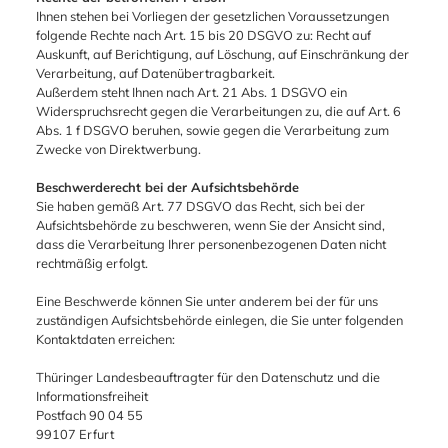
Ihnen stehen bei Vorliegen der gesetzlichen Voraussetzungen
folgende Rechte nach Art. 15 bis 20 DSGVO zu: Recht auf
Auskunft, auf Berichtigung, auf Löschung, auf Einschränkung der
Verarbeitung, auf Datenübertragbarkeit.
Außerdem steht Ihnen nach Art. 21 Abs. 1 DSGVO ein
Widerspruchsrecht gegen die Verarbeitungen zu, die auf Art. 6
Abs. 1 f DSGVO beruhen, sowie gegen die Verarbeitung zum
Zwecke von Direktwerbung.
Beschwerderecht bei der Aufsichtsbehörde
Sie haben gemäß Art. 77 DSGVO das Recht, sich bei der
Aufsichtsbehörde zu beschweren, wenn Sie der Ansicht sind,
dass die Verarbeitung Ihrer personenbezogenen Daten nicht
rechtmäßig erfolgt.
Eine Beschwerde können Sie unter anderem bei der für uns
zuständigen Aufsichtsbehörde einlegen, die Sie unter folgenden
Kontaktdaten erreichen:
Thüringer Landesbeauftragter für den Datenschutz und die
Informationsfreiheit
Postfach 90 04 55
99107 Erfurt