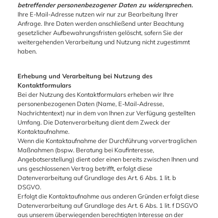
betreffender personenbezogener Daten zu widersprechen.
Ihre E-Mail-Adresse nutzen wir nur zur Bearbeitung Ihrer
Anfrage. Ihre Daten werden anschließend unter Beachtung
gesetzlicher Aufbewahrungsfristen gelöscht, sofern Sie der
weitergehenden Verarbeitung und Nutzung nicht zugestimmt
haben.
Erhebung und Verarbeitung bei Nutzung des
Kontaktformulars
Bei der Nutzung des Kontaktformulars erheben wir Ihre
personenbezogenen Daten (Name, E-Mail-Adresse,
Nachrichtentext) nur in dem von Ihnen zur Verfügung gestellten
Umfang. Die Datenverarbeitung dient dem Zweck der
Kontaktaufnahme.
Wenn die Kontaktaufnahme der Durchführung vorvertraglichen
Maßnahmen (bspw. Beratung bei Kaufinteresse,
Angebotserstellung) dient oder einen bereits zwischen Ihnen und
uns geschlossenen Vertrag betrifft, erfolgt diese
Datenverarbeitung auf Grundlage des Art. 6 Abs. 1 lit. b
DSGVO.
Erfolgt die Kontaktaufnahme aus anderen Gründen erfolgt diese
Datenverarbeitung auf Grundlage des Art. 6 Abs. 1 lit. f DSGVO
aus unserem überwiegenden berechtigten Interesse an der