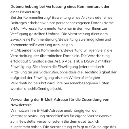
Datenerhebung bei Verfassung eines Kommentars oder
einer Bewertung
Bei der Kommentierung/ Bewertung eines Artikels oder eines
Beitrages erheben wir Ihre personenbezogenen Daten (Name,
E-Mail-Adresse, Kommentartext) nur in dem von Ihnen zur
Verfügung gestellten Umfang. Die Verarbeitung dient dem
Zweck, eine Kommentierung/Bewertung zu ermöglichen und
Kommentare/Bewertung anzuzeigen.
Mit Absenden des Kommentars/Bewertung willigen Sie in die
Verarbeitung der übermittelten Daten ein. Die Verarbeitung
erfolgt auf Grundlage des Art. 6 Abs. 1 lit. a DSGVO mit Ihrer
Einwilligung. Sie können die Einwilligung jederzeit durch
Mitteilung an uns widerrufen, ohne dass die Rechtmäßigkeit der
aufgrund der Einwilligung bis zum Widerruf erfolgten
Verarbeitung berührt wird. Ihre personenbezogenen Daten
werden anschließend gelöscht.
Verwendung der E-Mail-Adresse für die Zusendung von
Newslettern
Wir nutzen Ihre E-Mail-Adresse unabhängig von der
Vertragsabwicklung ausschließlich für eigene Werbezwecke
zum Newsletterversand, sofern Sie dem ausdrücklich
zugestimmt haben. Die Verarbeitung erfolgt auf Grundlage des