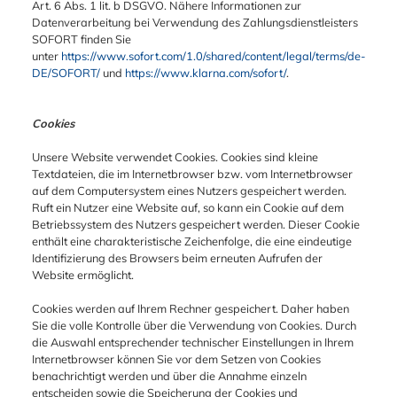
Art. 6 Abs. 1 lit. b DSGVO. Nähere Informationen zur
Datenverarbeitung bei Verwendung des Zahlungsdienstleisters
SOFORT finden Sie
unter
https://www.sofort.com/1.0/shared/content/legal/terms/de-
DE/SOFORT/
und
https://www.klarna.com/sofort/
.
Cookies
Unsere Website verwendet Cookies. Cookies sind kleine
Textdateien, die im Internetbrowser bzw. vom Internetbrowser
auf dem Computersystem eines Nutzers gespeichert werden.
Ruft ein Nutzer eine Website auf, so kann ein Cookie auf dem
Betriebssystem des Nutzers gespeichert werden. Dieser Cookie
enthält eine charakteristische Zeichenfolge, die eine eindeutige
Identifizierung des Browsers beim erneuten Aufrufen der
Website ermöglicht.
Cookies werden auf Ihrem Rechner gespeichert. Daher haben
Sie die volle Kontrolle über die Verwendung von Cookies. Durch
die Auswahl entsprechender technischer Einstellungen in Ihrem
Internetbrowser können Sie vor dem Setzen von Cookies
benachrichtigt werden und über die Annahme einzeln
entscheiden sowie die Speicherung der Cookies und