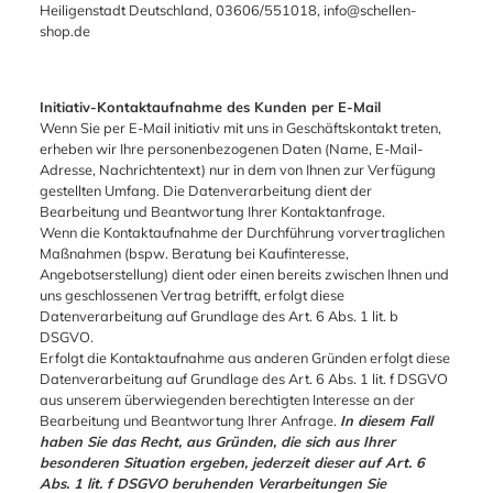
Heiligenstadt Deutschland, 03606/551018, info@schellen-
shop.de
Initiativ-Kontaktaufnahme des Kunden per E-Mail
Wenn Sie per E-Mail initiativ mit uns in Geschäftskontakt treten,
erheben wir Ihre personenbezogenen Daten (Name, E-Mail-
Adresse, Nachrichtentext) nur in dem von Ihnen zur Verfügung
gestellten Umfang. Die Datenverarbeitung dient der
Bearbeitung und Beantwortung Ihrer Kontaktanfrage.
Wenn die Kontaktaufnahme der Durchführung vorvertraglichen
Maßnahmen (bspw. Beratung bei Kaufinteresse,
Angebotserstellung) dient oder einen bereits zwischen Ihnen und
uns geschlossenen Vertrag betrifft, erfolgt diese
Datenverarbeitung auf Grundlage des Art. 6 Abs. 1 lit. b
DSGVO.
Erfolgt die Kontaktaufnahme aus anderen Gründen erfolgt diese
Datenverarbeitung auf Grundlage des Art. 6 Abs. 1 lit. f DSGVO
aus unserem überwiegenden berechtigten Interesse an der
Bearbeitung und Beantwortung Ihrer Anfrage.
In diesem Fall
haben Sie das Recht, aus Gründen, die sich aus Ihrer
besonderen Situation ergeben, jederzeit dieser auf Art. 6
Abs. 1 lit. f DSGVO beruhenden Verarbeitungen Sie