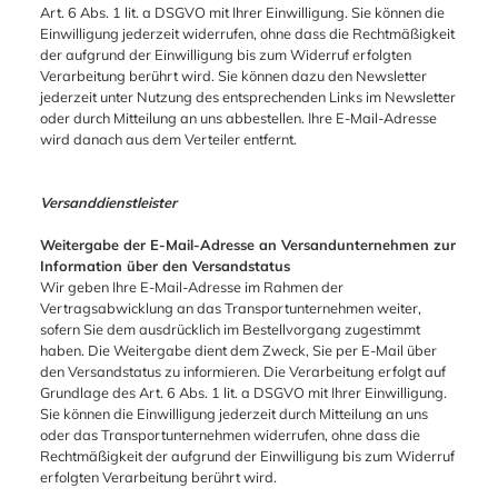
Art. 6 Abs. 1 lit. a DSGVO mit Ihrer Einwilligung. Sie können die
Einwilligung jederzeit widerrufen, ohne dass die Rechtmäßigkeit
der aufgrund der Einwilligung bis zum Widerruf erfolgten
Verarbeitung berührt wird. Sie können dazu den Newsletter
jederzeit unter Nutzung des entsprechenden Links im Newsletter
oder durch Mitteilung an uns abbestellen. Ihre E-Mail-Adresse
wird danach aus dem Verteiler entfernt.
Versanddienstleister
Weitergabe der E-Mail-Adresse an Versandunternehmen zur
Information über den Versandstatus
Wir geben Ihre E-Mail-Adresse im Rahmen der
Vertragsabwicklung an das Transportunternehmen weiter,
sofern Sie dem ausdrücklich im Bestellvorgang zugestimmt
haben. Die Weitergabe dient dem Zweck, Sie per E-Mail über
den Versandstatus zu informieren. Die Verarbeitung erfolgt auf
Grundlage des Art. 6 Abs. 1 lit. a DSGVO mit Ihrer Einwilligung.
Sie können die Einwilligung jederzeit durch Mitteilung an uns
oder das Transportunternehmen widerrufen, ohne dass die
Rechtmäßigkeit der aufgrund der Einwilligung bis zum Widerruf
erfolgten Verarbeitung berührt wird.