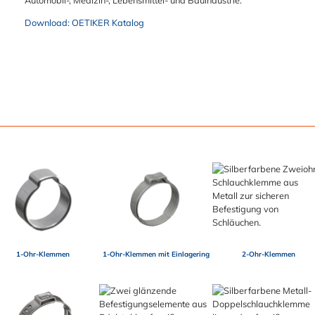
Download: OETIKER Katalog
1-Ohr-Klemmen
1-Ohr-Klemmen mit Einlagering
2-Ohr-Klemmen