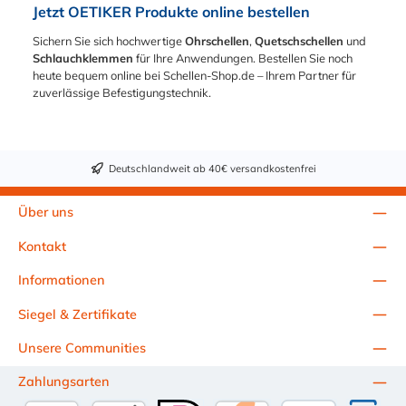
Jetzt OETIKER Produkte online bestellen
Sichern Sie sich hochwertige
Ohrschellen
,
Quetschschellen
und
Schlauchklemmen
für Ihre Anwendungen. Bestellen Sie noch
heute bequem online bei Schellen-Shop.de – Ihrem Partner für
zuverlässige Befestigungstechnik.
Deutschlandweit ab 40€ versandkostenfrei
Über uns
Kontakt
Informationen
Siegel & Zertifikate
Unsere Communities
Zahlungsarten