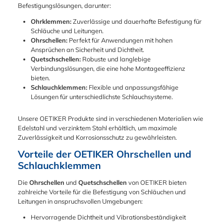
Befestigungslösungen, darunter:
Ohrklemmen:
Zuverlässige und dauerhafte Befestigung für
Schläuche und Leitungen.
Ohrschellen:
Perfekt für Anwendungen mit hohen
Ansprüchen an Sicherheit und Dichtheit.
Quetschschellen:
Robuste und langlebige
Verbindungslösungen, die eine hohe Montageeffizienz
bieten.
Schlauchklemmen:
Flexible und anpassungsfähige
Lösungen für unterschiedlichste Schlauchsysteme.
Unsere OETIKER Produkte sind in verschiedenen Materialien wie
Edelstahl und verzinktem Stahl erhältlich, um maximale
Zuverlässigkeit und Korrosionsschutz zu gewährleisten.
Vorteile der OETIKER Ohrschellen und
Schlauchklemmen
Die
Ohrschellen
und
Quetschschellen
von OETIKER bieten
zahlreiche Vorteile für die Befestigung von Schläuchen und
Leitungen in anspruchsvollen Umgebungen:
Hervorragende Dichtheit und Vibrationsbeständigkeit