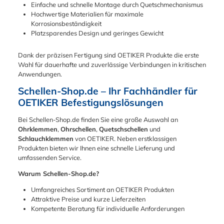
Einfache und schnelle Montage durch Quetschmechanismus
Hochwertige Materialien für maximale
Korrosionsbeständigkeit
Platzsparendes Design und geringes Gewicht
Dank der präzisen Fertigung sind OETIKER Produkte die erste
Wahl für dauerhafte und zuverlässige Verbindungen in kritischen
Anwendungen.
Schellen-Shop.de – Ihr Fachhändler für
OETIKER Befestigungslösungen
Bei Schellen-Shop.de finden Sie eine große Auswahl an
Ohrklemmen
,
Ohrschellen
,
Quetschschellen
und
Schlauchklemmen
von OETIKER. Neben erstklassigen
Produkten bieten wir Ihnen eine schnelle Lieferung und
umfassenden Service.
Warum Schellen-Shop.de?
Umfangreiches Sortiment an OETIKER Produkten
Attraktive Preise und kurze Lieferzeiten
Kompetente Beratung für individuelle Anforderungen