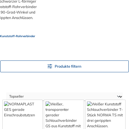
Kunststoff-Rohrverbinder
Produkte filtern