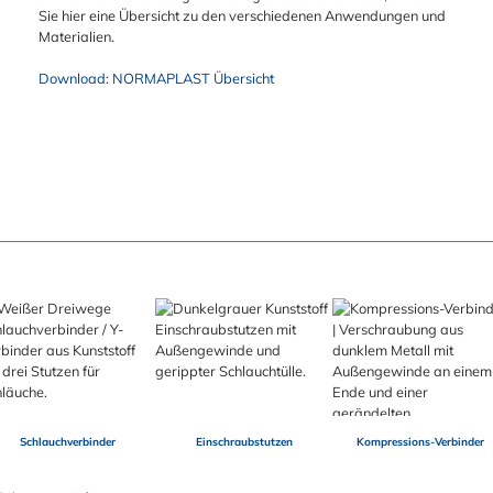
Sie hier eine Übersicht zu den verschiedenen Anwendungen und
Materialien.
Download: NORMAPLAST Übersicht
Schlauchverbinder
Einschraubstutzen
Kompressions-Verbinder