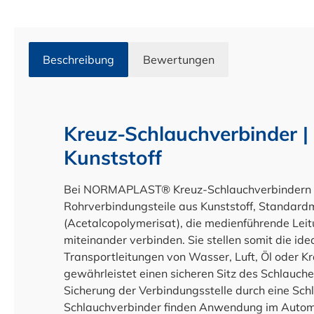
Beschreibung
Bewertungen
Kreuz-Schlauchverbinder |
Kunststoff
Bei NORMAPLAST® Kreuz-Schlauchverbindern ha
Rohrverbindungsteile aus Kunststoff, Standard
(Acetalcopolymerisat), die medienführende Leit
miteinander verbinden. Sie stellen somit die ide
Transportleitungen von Wasser, Luft, Öl oder Kr
gewährleistet einen sicheren Sitz des Schlauche
Sicherung der Verbindungsstelle durch eine Schla
Schlauchverbinder finden Anwendung im Automob