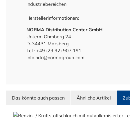
Industriebereichen.
Herstellerinformationen:
NORMA Distribution Center GmbH
Unterm Ohmberg 24
D-34431 Marsberg
Tel.: +49 (29 92) 907 191
info.ndc@normagroup.com
Das könnte auch passen
Ähnliche Artikel
Zu
Produktgalerie überspringen