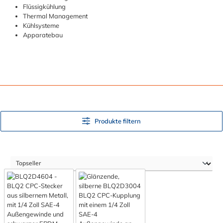
Flüssigkühlung
Thermal Management
Kühlsysteme
Apparatebau
Produkte filtern