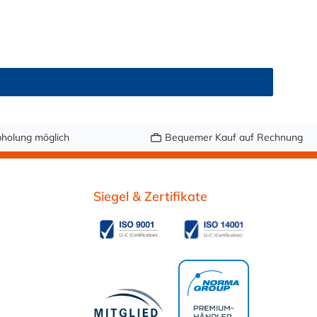
holung möglich
Bequemer Kauf auf Rechnung
Siegel & Zertifikate