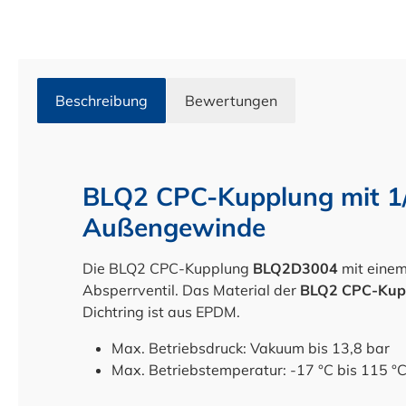
Beschreibung
Bewertungen
BLQ2 CPC-Kupplung mit 1
Außengewinde
Die BLQ2 CPC-Kupplung
BLQ2D3004
mit eine
Absperrventil. Das Material der
BLQ2 CPC-Kup
Dichtring ist aus EPDM.
Max. Betriebsdruck: Vakuum bis 13,8 bar
Max. Betriebstemperatur: -17 °C bis 115 °