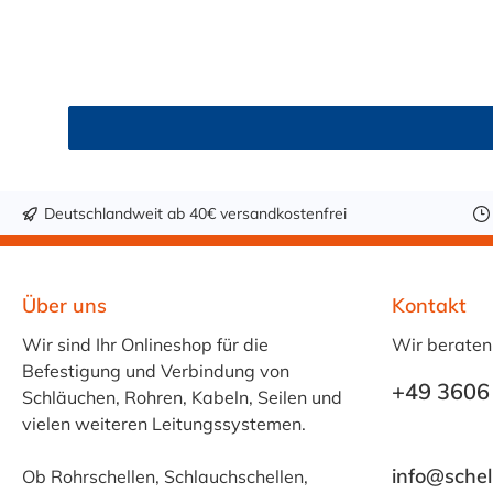
Deutschlandweit ab 40€ versandkostenfrei
Über uns
Kontakt
Wir sind Ihr Onlineshop für die
Wir beraten
Befestigung und Verbindung von
+49 3606
Schläuchen, Rohren, Kabeln, Seilen und
vielen weiteren Leitungssystemen.
info@schel
Ob Rohrschellen, Schlauchschellen,