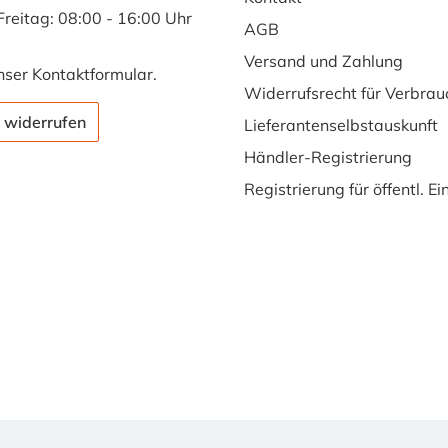
Freitag: 08:00 - 16:00 Uhr
AGB
Versand und Zahlung
nser
Kontaktformular
.
Widerrufsrecht für Verbrau
 widerrufen
Lieferantenselbstauskunft
Händler-Registrierung
Registrierung für öffentl. E