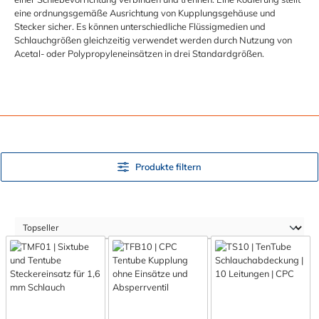
eine ordnungsgemäße Ausrichtung von Kupplungsgehäuse und
Stecker sicher. Es können unterschiedliche Flüssigmedien und
Schlauchgrößen gleichzeitig verwendet werden durch Nutzung von
Acetal- oder Polypropyleneinsätzen in drei Standardgrößen.
Produkte filtern