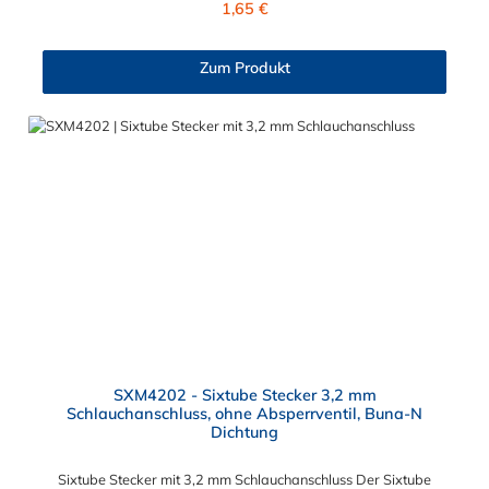
1,65 €
Zum Produkt
SXM4202 - Sixtube Stecker 3,2 mm
Schlauchanschluss, ohne Absperrventil, Buna-N
Dichtung
Sixtube Stecker mit 3,2 mm Schlauchanschluss Der Sixtube