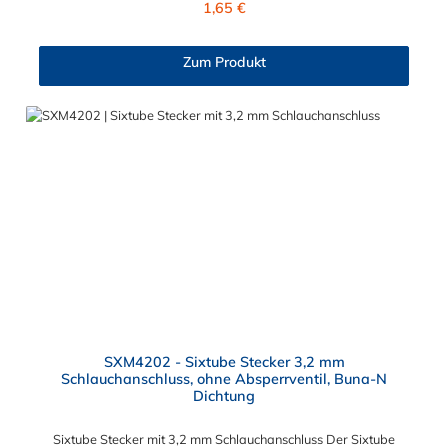
1,65 €
Zum Produkt
SXM4202 - Sixtube Stecker 3,2 mm
Schlauchanschluss, ohne Absperrventil, Buna-N
Dichtung
Sixtube Stecker mit 3,2 mm Schlauchanschluss Der Sixtube