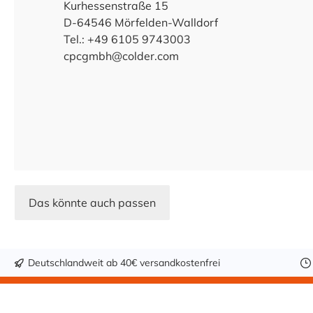
Kurhessenstraße 15
D-64546 Mörfelden-Walldorf
Tel.: +49 6105 9743003
cpcgmbh@colder.com
Das könnte auch passen
Deutschlandweit ab 40€ versandkostenfrei