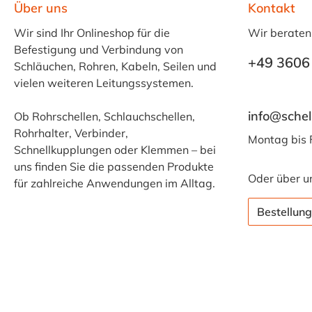
Über uns
Kontakt
Wir sind Ihr Onlineshop für die
Wir beraten
Befestigung und Verbindung von
+49 3606
Schläuchen, Rohren, Kabeln, Seilen und
vielen weiteren Leitungssystemen.
info@schel
Ob Rohrschellen, Schlauchschellen,
Rohrhalter, Verbinder,
Montag bis 
Schnellkupplungen oder Klemmen – bei
uns finden Sie die passenden Produkte
Oder über u
für zahlreiche Anwendungen im Alltag.
Bestellung