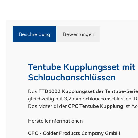
Beschreibung
Bewertungen
Tentube Kupplungsset mit
Schlauchanschlüssen
Das
TTD1002
Kupplungsset der Tentube-Serie
gleichzeitig mit 3,2 mm Schlauchanschlüssen.
D
Das Material der
CPC Tentube Kupplung
ist Ac
Herstellerinformationen:
CPC - Colder Products Company GmbH