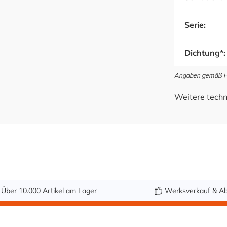
Serie:
Dichtung*:
Angaben gemäß Her
Weitere techn
Über 10.000 Artikel am Lager
Werksverkauf & Ab