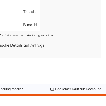
Tentube
Buna-N
steller. Irrtum und Änderung vorbehalten.
ische Details auf Anfrage!
holung möglich
Bequemer Kauf auf Rechnung