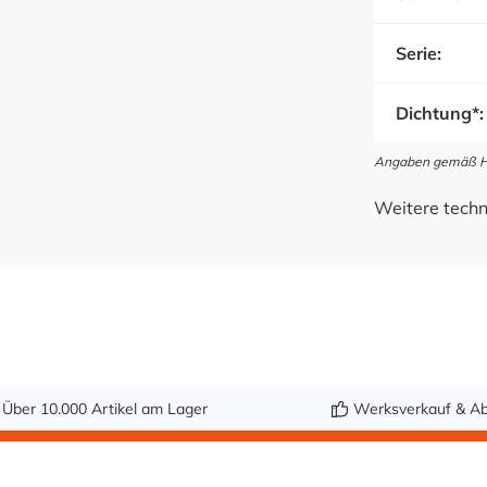
Serie:
Dichtung*:
Angaben gemäß Her
Weitere techn
Über 10.000 Artikel am Lager
Werksverkauf & Ab