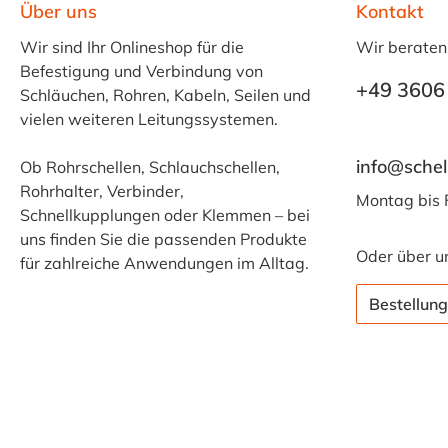
Über uns
Kontakt
Wir sind Ihr Onlineshop für die
Wir beraten
Befestigung und Verbindung von
+49 3606
Schläuchen, Rohren, Kabeln, Seilen und
vielen weiteren Leitungssystemen.
info@schel
Ob Rohrschellen, Schlauchschellen,
Rohrhalter, Verbinder,
Montag bis 
Schnellkupplungen oder Klemmen – bei
uns finden Sie die passenden Produkte
Oder über u
für zahlreiche Anwendungen im Alltag.
Bestellung