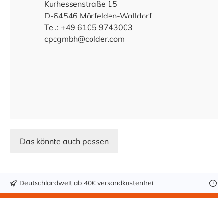
Kurhessenstraße 15
D-64546 Mörfelden-Walldorf
Tel.: +49 6105 9743003
cpcgmbh@colder.com
Das könnte auch passen
Deutschlandweit ab 40€ versandkostenfrei