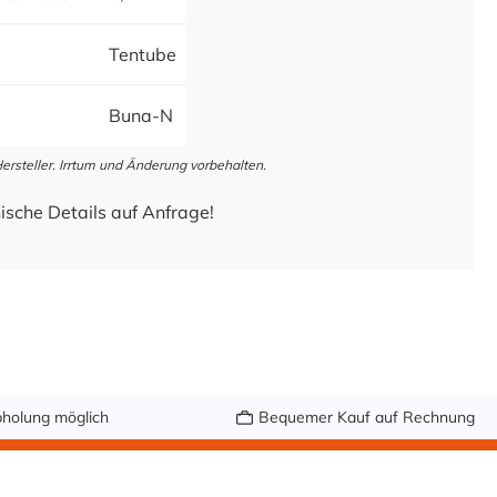
Tentube
Buna-N
steller. Irrtum und Änderung vorbehalten.
ische Details auf Anfrage!
holung möglich
Bequemer Kauf auf Rechnung