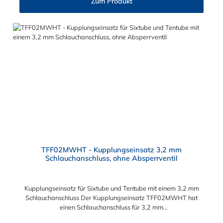
Zum Produkt
TFF02MWHT - Kupplungseinsatz 3,2 mm
Schlauchanschluss, ohne Absperrventil
Kupplungseinsatz für Sixtube und Tentube mit einem 3,2 mm
Schlauchanschluss Der Kupplungseinsatz TFF02MWHT hat
einen Schlauchanschluss für 3,2 mm
Schlauchinnendurchmesser. Der TFF02MWHT besitzt kein